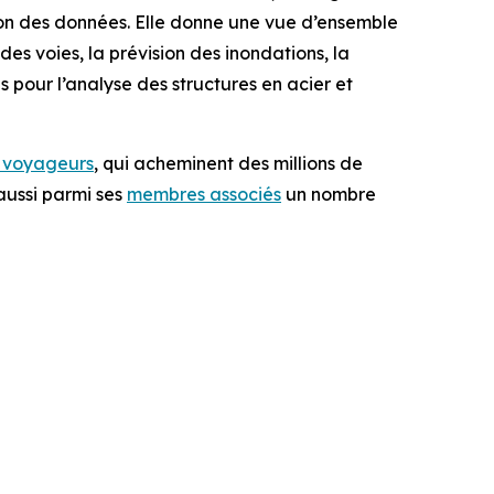
tion des données. Elle donne une vue d’ensemble
s voies, la prévision des inondations, la
 pour l’analyse des structures en acier et
t voyageurs
, qui acheminent des millions de
aussi parmi ses
membres associés
un nombre