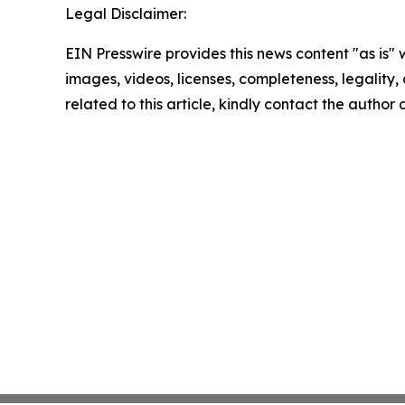
Legal Disclaimer:
EIN Presswire provides this news content "as is" 
images, videos, licenses, completeness, legality, o
related to this article, kindly contact the author