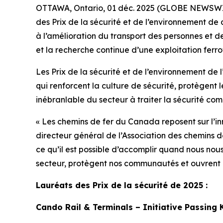
OTTAWA, Ontario, 01 déc. 2025 (GLOBE NEWSWIRE
des Prix de la sécurité et de l’environnement de 
à l’amélioration du transport des personnes et de
et la recherche continue d’une exploitation ferro
Les Prix de la sécurité et de l’environnement de
qui renforcent la culture de sécurité, protègen
inébranlable du secteur à traiter la sécurité com
« Les chemins de fer du Canada reposent sur l’innov
directeur général de l’Association des chemins d
ce qu’il est possible d’accomplir quand nous nou
secteur, protègent nos communautés et ouvrent la 
Lauréats des Prix de la sécurité de 2025 :
Cando Rail & Terminals – Initiative Passing