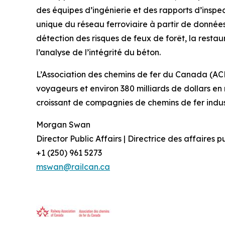
des équipes d’ingénierie et des rapports d’insp
unique du réseau ferroviaire à partir de données
détection des risques de feux de forêt, la restau
l’analyse de l’intégrité du béton.
L’Association des chemins de fer du Canada (A
voyageurs et environ 380 milliards de dollars 
croissant de compagnies de chemins de fer industr
Morgan Swan
Director Public Affairs | Directrice des affaires 
+1 (250) 961 5273
mswan@railcan.ca