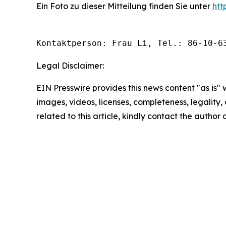
Ein Foto zu dieser Mitteilung finden Sie unter
ht
Kontaktperson: Frau Li, Tel.: 86-10-6
Legal Disclaimer:
EIN Presswire provides this news content "as is" 
images, videos, licenses, completeness, legality, o
related to this article, kindly contact the author