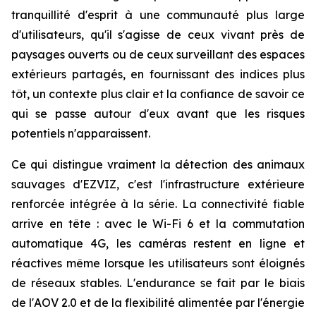
tranquillité d'esprit à une communauté plus large
d'utilisateurs, qu'il s'agisse de ceux vivant près de
paysages ouverts ou de ceux surveillant des espaces
extérieurs partagés, en fournissant des indices plus
tôt, un contexte plus clair et la confiance de savoir ce
qui se passe autour d'eux avant que les risques
potentiels n'apparaissent.
Ce qui distingue vraiment la détection des animaux
sauvages d'EZVIZ, c'est l'infrastructure extérieure
renforcée intégrée à la série. La connectivité fiable
arrive en tête : avec le Wi-Fi 6 et la commutation
automatique 4G, les caméras restent en ligne et
réactives même lorsque les utilisateurs sont éloignés
de réseaux stables. L'endurance se fait par le biais
de l'AOV 2.0 et de la flexibilité alimentée par l'énergie