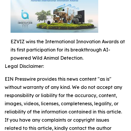
EZVIZ wins the International Innovation Awards at
its first participation for its breakthrough AI-
powered Wild Animal Detection.
Legal Disclaimer:
EIN Presswire provides this news content "as is"
without warranty of any kind. We do not accept any
responsibility or liability for the accuracy, content,
images, videos, licenses, completeness, legality, or
reliability of the information contained in this article.
If you have any complaints or copyright issues
related to this article, kindly contact the author