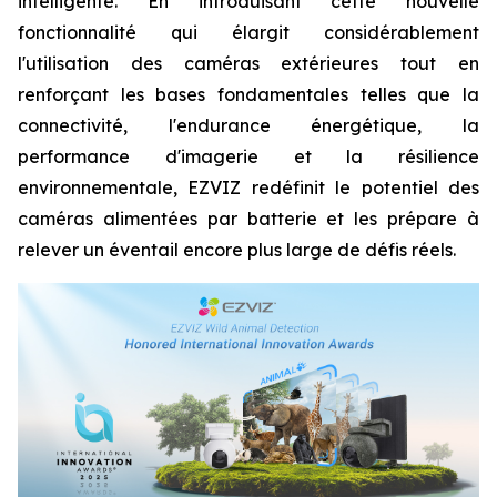
intelligente. En introduisant cette nouvelle
fonctionnalité qui élargit considérablement
l'utilisation des caméras extérieures tout en
renforçant les bases fondamentales telles que la
connectivité, l'endurance énergétique, la
performance d'imagerie et la résilience
environnementale, EZVIZ redéfinit le potentiel des
caméras alimentées par batterie et les prépare à
relever un éventail encore plus large de défis réels.