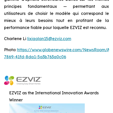
principes fondamentaux — permettant aux
utilisateurs de choisir le modèle qui correspond le
mieux à leurs besoins tout en profitant de la
performance fiable pour laquelle EZVIZ est reconnu.
Charlene Li
lixiaolan15@ezviz.com
Photo:
https://www.globenewswire.com/NewsRoom/At
7869-41fd-8da1-5a3b763a0c06
EZVIZ as the International Innovation Awards
Winner