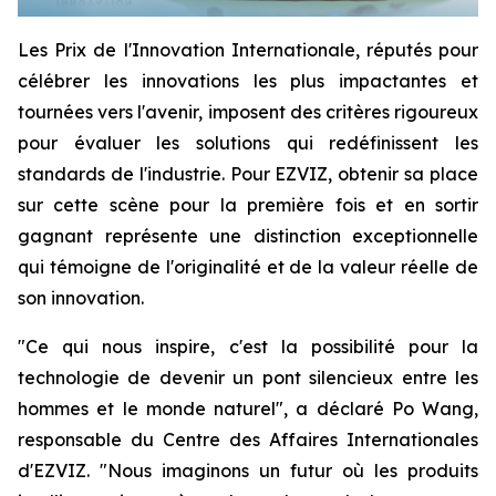
Les Prix de l'Innovation Internationale, réputés pour
célébrer les innovations les plus impactantes et
tournées vers l'avenir, imposent des critères rigoureux
pour évaluer les solutions qui redéfinissent les
standards de l'industrie. Pour EZVIZ, obtenir sa place
sur cette scène pour la première fois et en sortir
gagnant représente une distinction exceptionnelle
qui témoigne de l'originalité et de la valeur réelle de
son innovation.
"Ce qui nous inspire, c'est la possibilité pour la
technologie de devenir un pont silencieux entre les
hommes et le monde naturel", a déclaré Po Wang,
responsable du Centre des Affaires Internationales
d'EZVIZ. "Nous imaginons un futur où les produits