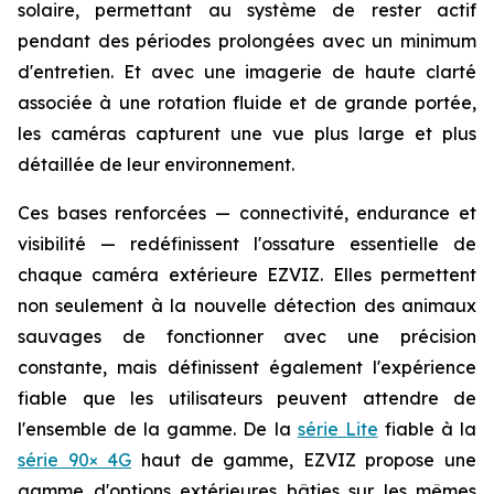
solaire, permettant au système de rester actif
pendant des périodes prolongées avec un minimum
d'entretien. Et avec une imagerie de haute clarté
associée à une rotation fluide et de grande portée,
les caméras capturent une vue plus large et plus
détaillée de leur environnement.
Ces bases renforcées — connectivité, endurance et
visibilité — redéfinissent l'ossature essentielle de
chaque caméra extérieure EZVIZ. Elles permettent
non seulement à la nouvelle détection des animaux
sauvages de fonctionner avec une précision
constante, mais définissent également l'expérience
fiable que les utilisateurs peuvent attendre de
l'ensemble de la gamme. De la
série Lite
fiable à la
série 90× 4G
haut de gamme, EZVIZ propose une
gamme d'options extérieures bâties sur les mêmes