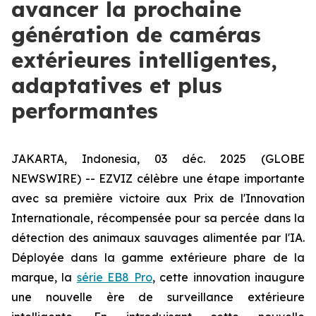
avancer la prochaine
génération de caméras
extérieures intelligentes,
adaptatives et plus
performantes
JAKARTA, Indonesia, 03 déc. 2025 (GLOBE
NEWSWIRE) -- EZVIZ célèbre une étape importante
avec sa première victoire aux Prix de l'Innovation
Internationale, récompensée pour sa percée dans la
détection des animaux sauvages alimentée par l'IA.
Déployée dans la gamme extérieure phare de la
marque, la
série EB8 Pro
, cette innovation inaugure
une nouvelle ère de surveillance extérieure