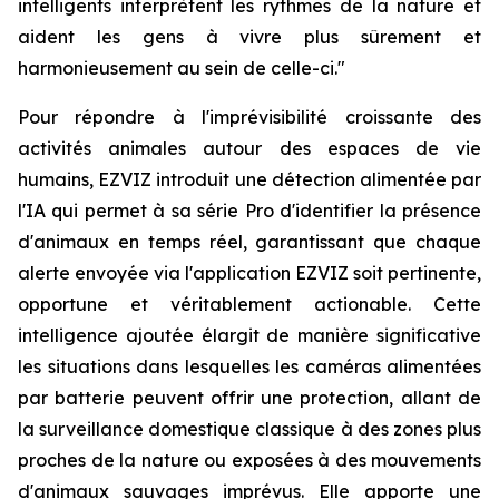
intelligents interprètent les rythmes de la nature et
aident les gens à vivre plus sûrement et
harmonieusement au sein de celle-ci."
Pour répondre à l'imprévisibilité croissante des
activités animales autour des espaces de vie
humains, EZVIZ introduit une détection alimentée par
l'IA qui permet à sa série Pro d'identifier la présence
d'animaux en temps réel, garantissant que chaque
alerte envoyée via l'application EZVIZ soit pertinente,
opportune et véritablement actionable. Cette
intelligence ajoutée élargit de manière significative
les situations dans lesquelles les caméras alimentées
par batterie peuvent offrir une protection, allant de
la surveillance domestique classique à des zones plus
proches de la nature ou exposées à des mouvements
d'animaux sauvages imprévus. Elle apporte une